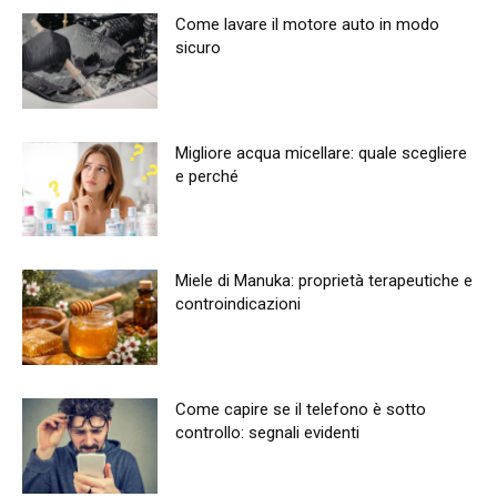
Come lavare il motore auto in modo
sicuro
Migliore acqua micellare: quale scegliere
e perché
Miele di Manuka: proprietà terapeutiche e
controindicazioni
Come capire se il telefono è sotto
controllo: segnali evidenti