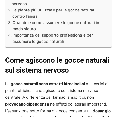
nervoso
Le piante più utilizzate per le gocce naturali
contro l’ansia
Quando e come assumere le gocce naturali in
modo sicuro
Importanza del supporto professionale per
assumere le gocce naturali
Come agiscono le gocce naturali
sul sistema nervoso
Le
gocce naturali sono estratti idroalcolici
o glicerici di
piante officinali, che agiscono sul sistema nervoso
centrale. A differenza dei farmaci ansiolitici,
non
provocano dipendenza
né effetti collaterali importanti.
L’assunzione sotto forma di gocce consente un
dosaggio