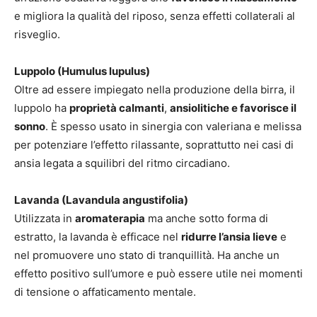
e migliora la qualità del riposo, senza effetti collaterali al
risveglio.
Luppolo (Humulus lupulus)
Oltre ad essere impiegato nella produzione della birra, il
luppolo ha
proprietà calmanti
,
ansiolitiche e favorisce il
sonno
. È spesso usato in sinergia con valeriana e melissa
per potenziare l’effetto rilassante, soprattutto nei casi di
ansia legata a squilibri del ritmo circadiano.
Lavanda (Lavandula angustifolia)
Utilizzata in
aromaterapia
ma anche sotto forma di
estratto, la lavanda è efficace nel
ridurre l’ansia lieve
e
nel promuovere uno stato di tranquillità. Ha anche un
effetto positivo sull’umore e può essere utile nei momenti
di tensione o affaticamento mentale.