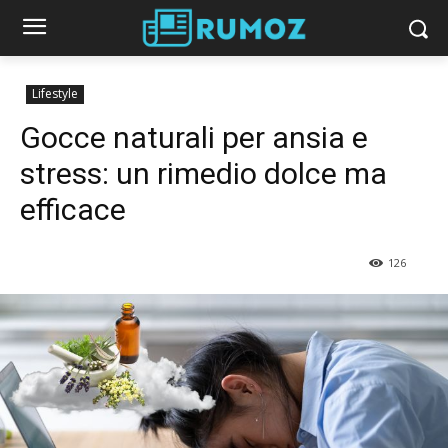
Lifestyle
Gocce naturali per ansia e
stress: un rimedio dolce ma
efficace
126