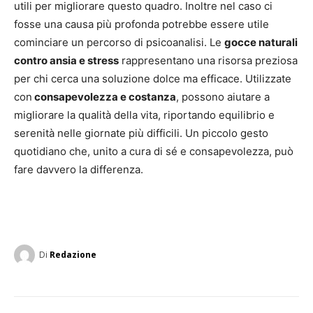
utili per migliorare questo quadro. Inoltre nel caso ci
fosse una causa più profonda potrebbe essere utile
cominciare un percorso di psicoanalisi. Le
gocce naturali
contro ansia e stress
rappresentano una risorsa preziosa
per chi cerca una soluzione dolce ma efficace. Utilizzate
con
consapevolezza e costanza
, possono aiutare a
migliorare la qualità della vita, riportando equilibrio e
serenità nelle giornate più difficili. Un piccolo gesto
quotidiano che, unito a cura di sé e consapevolezza, può
fare davvero la differenza.
Di
Redazione