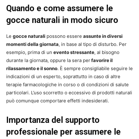
Quando e come assumere le
gocce naturali in modo sicuro
Le
gocce naturali
possono essere
assunte in diversi
momenti della giornata
, in base al tipo di disturbo. Per
esempio, prima di un
evento stressante
, al bisogno
durante la giornata, oppure la sera per
favorire il
rilassamento e il sonno
. È sempre consigliabile seguire le
indicazioni di un esperto, soprattutto in caso di altre
terapie farmacologiche in corso o di condizioni di salute
particolari. L’uso scorretto o eccessivo di prodotti naturali
può comunque comportare effetti indesiderati.
Importanza del supporto
professionale per assumere le