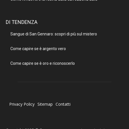
DI TENDENZA
Sangue di San Gennaro: scopri di più sul mistero
Come capire se è argento vero
Come capire se è oro e riconoscerlo
Privacy Policy
Sitemap
Contatti