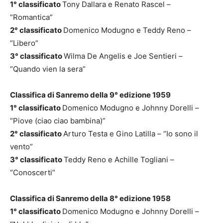
1° classificato
Tony Dallara e Renato Rascel –
“Romantica”
2° classificato
Domenico Modugno e Teddy Reno –
“Libero”
3° classificato
Wilma De Angelis e Joe Sentieri –
“Quando vien la sera”
Classifica di Sanremo della 9° edizione 1959
1° classificato
Domenico Modugno e Johnny Dorelli –
“Piove (ciao ciao bambina)”
2° classificato
Arturo Testa e Gino Latilla – “Io sono il
vento”
3° classificato
Teddy Reno e Achille Togliani –
“Conoscerti”
Classifica di Sanremo della 8° edizione 1958
1° classificato
Domenico Modugno e Johnny Dorelli –