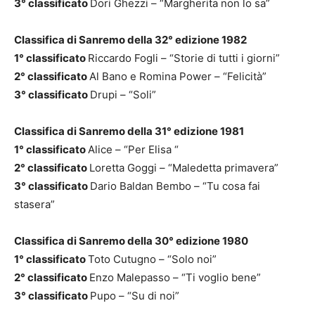
3° classificato
Dori Ghezzi – “Margherita non lo sa”
Classifica di Sanremo della 32° edizione 1982
1° classificato
Riccardo Fogli – “Storie di tutti i giorni”
2° classificato
Al Bano e Romina Power – “Felicità”
3° classificato
Drupi – “Soli”
Classifica di Sanremo della 31° edizione 1981
1° classificato
Alice – “Per Elisa “
2° classificato
Loretta Goggi – “Maledetta primavera”
3° classificato
Dario Baldan Bembo – “Tu cosa fai
stasera”
Classifica di Sanremo della 30° edizione 1980
1° classificato
Toto Cutugno – “Solo noi”
2° classificato
Enzo Malepasso – “Ti voglio bene”
3° classificato
Pupo – “Su di noi”