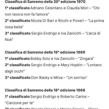
Classifica di Sanremo della 20° edizione 1970
1° classificato
Adriano Celentano e Claudia Mori – “Chi
non lavora non fa l’amore”
2° classificato
Nicola Di Bari e Ricchi e Poveri – “La prima
cosa bella”
3° classificato
Sergio Endrigo e Iva Zanicchi – “L’arca di
Noè”
Classifica di Sanremo della 19° edizione 1969
1° classificato
Bobby Solo e Iva Zanicchi – “Zingara”
2° classificato
Sergio Endrigo e Mary Hopkin – “Lontano
dagli occhi”
3° classificato
Don Backy e Milva – “Un sorriso”
Classifica di Sanremo della 18° edizione 1968
1° classificato
Sergio Endrigo e Roberto Carlos –
“Canzone per te”