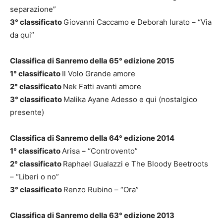
separazione”
3° classificato
Giovanni Caccamo e Deborah Iurato – “Via
da qui”
Classifica di Sanremo della 65° edizione 2015
1° classificato
Il Volo Grande amore
2° classificato
Nek Fatti avanti amore
3° classificato
Malika Ayane Adesso e qui (nostalgico
presente)
Classifica di Sanremo della 64° edizione 2014
1° classificato
Arisa – “Controvento”
2° classificato
Raphael Gualazzi e The Bloody Beetroots
– “Liberi o no”
3° classificato
Renzo Rubino – “Ora”
Classifica di Sanremo della 63° edizione 2013