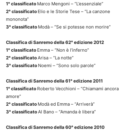
1° classificato
Marco Mengoni – “L’essenziale”
2° classificato
Elio e le Storie Tese – “La canzone
mononota”
3° classificato
Modà – “Se si potesse non morire”
Classifica di Sanremo della 62° edizione 2012
1° classificato
Emma – “Non è l’inferno”
2° classificato
Arisa – “La notte”
3° classificato
Noemi – “Sono solo parole”
Classifica di Sanremo della 61° edizione 2011
1° classificato
Roberto Vecchioni – “Chiamami ancora
amore”
2° classificato
Modà ed Emma – “Arriverà”
3° classificato
Al Bano – “Amanda è libera”
Classifica di Sanremo della 60° edizione 2010