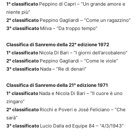
1° classificato
Peppino di Capri – “Un grande amore e
niente più”
2° classificato
Peppino Gagliardi – “Come un ragazzino”
3° classificato
Milva – “Da troppo tempo”
Classifica di Sanremo della 22° edizione 1972
1° classificato
Nicola Di Bari – “I giorni dell’arcobaleno”
2° classificato
Peppino Gagliardi – “Come le viole”
3° classificato
Nada – “Re di denari”
Classifica di Sanremo della 21° edizione 1971
1° classificato
Nada e Nicola Di Bari – “Il cuore è uno
zingaro”
2° classificato
Ricchi e Poveri e José Feliciano – “Che
sarà”
3° classificato
Lucio Dalla ed Equipe 84 – “4/3/1943”