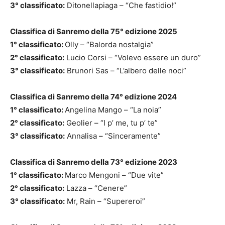
3° classificato:
Ditonellapiaga – “Che fastidio!”
Classifica di Sanremo della 75° edizione 2025
1° classificato:
Olly – “Balorda nostalgia”
2° classificato:
Lucio Corsi – “Volevo essere un duro”
3° classificato:
Brunori Sas – “L’albero delle noci”
Classifica di Sanremo della 74° edizione 2024
1° classificato:
Angelina Mango – “La noia”
2° classificato:
Geolier – “I p’ me, tu p’ te”
3° classificato:
Annalisa – “Sinceramente”
Classifica di Sanremo della 73° edizione 2023
1° classificato:
Marco Mengoni – “Due vite”
2° classificato:
Lazza – “Cenere”
3° classificato:
Mr, Rain – “Supereroi”