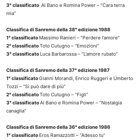
3° classificato
Al Bano e Romina Power – “Cara terra
mia”
Classifica di Sanremo della 38° edizione 1988
1° classificato
Massimo Ranieri – “Perdere l’amore”
2° classificato
Toto Cutugno – “Emozioni”
3° classificato
Luca Barbarossa – “L’amore rubato”
Classifica di Sanremo della 37° edizione 1987
1° classificato
Gianni Morandi, Enrico Ruggeri e Umberto
Tozzi – “Si può dare di più”
2° classificato
Toto Cutugno – “Figli”
3° classificato
Al Bano e Romina Power – “Nostalgia
canaglia”
Classifica di Sanremo della 36° edizione 1986
1° classificato
Eros Ramazzotti – “Adesso tu”