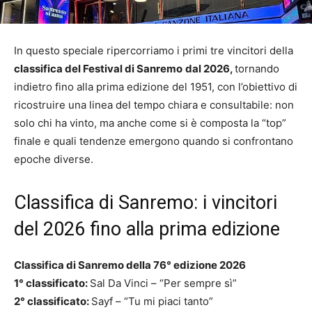
In questo speciale ripercorriamo i primi tre vincitori della
classifica del Festival di Sanremo
dal 2026,
tornando
indietro fino alla prima edizione del 1951, con l’obiettivo di
ricostruire una linea del tempo chiara e consultabile: non
solo chi ha vinto, ma anche come si è composta la “top”
finale e quali tendenze emergono quando si confrontano
epoche diverse.
Classifica di Sanremo: i vincitori
del 2026 fino alla prima edizione
Classifica di Sanremo della 76° edizione 2026
1° classificato:
Sal Da Vinci – “Per sempre sì”
2° classificato:
Sayf – “Tu mi piaci tanto”