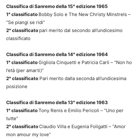
Classifica di Sanremo della 15° edizione 1965
1° classificato
Bobby Solo e The New Christy Minstrels –
“Se piangi se ridi”
2° classificato
pari merito dal secondo all’undicesimo
classificato
Classifica di Sanremo della 14° edizione 1964
1° classificato
Gigliola Cinquetti e Patricia Carli – “Non ho
l’età (per amarti)”
2° classificato
Pari merito dalla seconda all’undicesima
posizione
Classifica di Sanremo della 13° edizione 1963
1° classificato
Tony Renis e Emilio Pericoli – “Uno per
tutte”
2° classificato
Claudio Villa e Eugenia Foligatti – “Amor
mon amour my love”