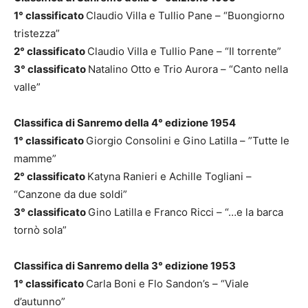
1° classificato
Claudio Villa e Tullio Pane – “Buongiorno
tristezza”
2° classificato
Claudio Villa e Tullio Pane – “Il torrente”
3° classificato
Natalino Otto e Trio Aurora – “Canto nella
valle”
Classifica di Sanremo della 4° edizione 1954
1° classificato
Giorgio Consolini e Gino Latilla – ”Tutte le
mamme”
2° classificato
Katyna Ranieri e Achille Togliani –
“Canzone da due soldi”
3° classificato
Gino Latilla e Franco Ricci – “…e la barca
tornò sola”
Classifica di Sanremo della 3° edizione 1953
1° classificato
Carla Boni e Flo Sandon’s – “Viale
d’autunno”