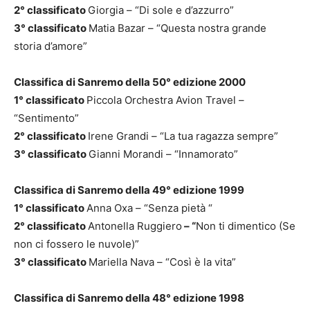
2° classificato
Giorgia – “Di sole e d’azzurro”
3° classificato
Matia Bazar – “Questa nostra grande
storia d’amore”
Classifica di Sanremo della 50° edizione 2000
1° classificato
Piccola Orchestra Avion Travel –
“Sentimento”
2° classificato
Irene Grandi – “La tua ragazza sempre”
3° classificato
Gianni Morandi – “Innamorato”
Classifica di Sanremo della 49° edizione 1999
1° classificato
Anna Oxa – “Senza pietà “
2° classificato
Antonella Ruggiero
– “
Non ti dimentico (Se
non ci fossero le nuvole)”
3° classificato
Mariella Nava – “Così è la vita”
Classifica di Sanremo della 48° edizione 1998