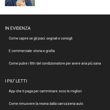
IN EVIDENZA
Come capire se gli piaci: segnali e consigli
E commerciale: storia e grafia
Come pulire i filtri del condizionatore per avere aria più sana
I PIU' LETTI
App che ti paga per camminare: ecco le migliori
Come rimuovere la resina dalla carrozzeria auto