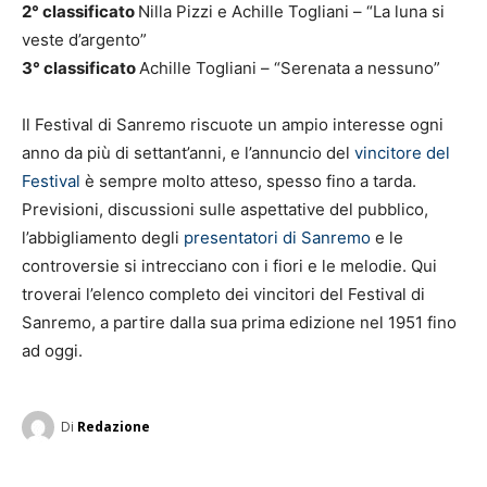
2° classificato
Nilla Pizzi e Achille Togliani – “La luna si
veste d’argento”
3° classificato
Achille Togliani – “Serenata a nessuno”
Il Festival di Sanremo riscuote un ampio interesse ogni
anno da più di settant’anni, e l’annuncio del
vincitore del
Festival
è sempre molto atteso, spesso fino a tarda.
Previsioni, discussioni sulle aspettative del pubblico,
l’abbigliamento degli
presentatori di Sanremo
e le
controversie si intrecciano con i fiori e le melodie. Qui
troverai l’elenco completo dei vincitori del Festival di
Sanremo, a partire dalla sua prima edizione nel 1951 fino
ad oggi.
Di
Redazione