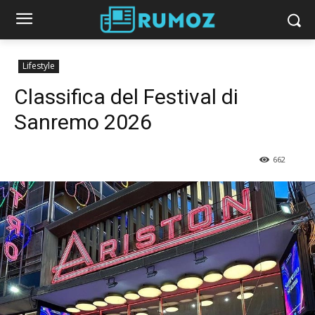
Lifestyle
Classifica del Festival di
Sanremo 2026
662