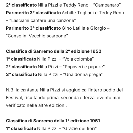
2° classificato
Nilla Pizzi e Teddy Reno – “Campanaro”
Parimerito 3° classificato
Achille Togliani e Teddy Reno
– “Lasciami cantare una canzone”
Parimerito 3° classificato
Gino Latilla e Giorgio –
“Consolini Vecchio scarpone”
Classifica di Sanremo della 2° edizione 1952
1° classificato
Nilla Pizzi – “Vola colomba”
2° classificato
Nilla Pizzi – “Papaveri e papere”
3° classificato
Nilla Pizzi – “Una donna prega”
N.B. la cantante Nilla Pizzi si aggiudica l’intero podio del
Festival, risultando prima, seconda e terza, evento mai
verificato nelle altre edizioni.
Classifica di Sanremo della 1° edizione 1951
1° classificato
Nilla Pizzi – “Grazie dei fiori”