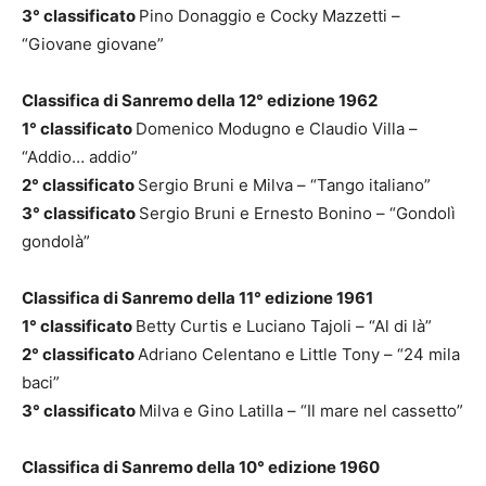
3° classificato
Pino Donaggio e Cocky Mazzetti –
“Giovane giovane”
Classifica di Sanremo della 12° edizione 1962
1° classificato
Domenico Modugno e Claudio Villa –
“Addio… addio”
2° classificato
Sergio Bruni e Milva – “Tango italiano”
3° classificato
Sergio Bruni e Ernesto Bonino – “Gondolì
gondolà”
Classifica di Sanremo della 11° edizione 1961
1° classificato
Betty Curtis e Luciano Tajoli – “Al di là”
2° classificato
Adriano Celentano e Little Tony – “24 mila
baci”
3° classificato
Milva e Gino Latilla – “Il mare nel cassetto”
Classifica di Sanremo della 10° edizione 1960