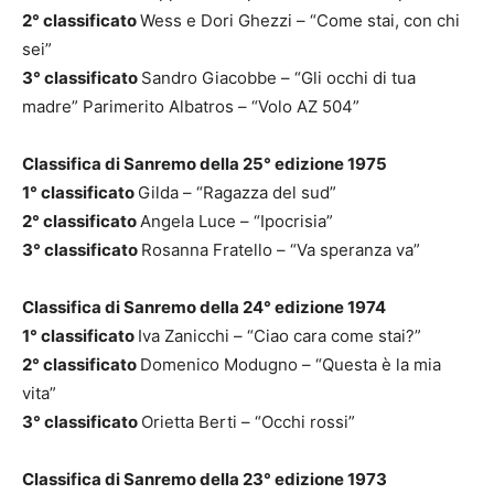
2° classificato
Wess e Dori Ghezzi – “Come stai, con chi
sei”
3° classificato
Sandro Giacobbe – “Gli occhi di tua
madre” Parimerito Albatros – “Volo AZ 504”
Classifica di Sanremo della 25° edizione 1975
1° classificato
Gilda – “Ragazza del sud”
2° classificato
Angela Luce – “Ipocrisia”
3° classificato
Rosanna Fratello – “Va speranza va”
Classifica di Sanremo della 24° edizione 1974
1° classificato
Iva Zanicchi – “Ciao cara come stai?”
2° classificato
Domenico Modugno – “Questa è la mia
vita”
3° classificato
Orietta Berti – “Occhi rossi”
Classifica di Sanremo della 23° edizione 1973