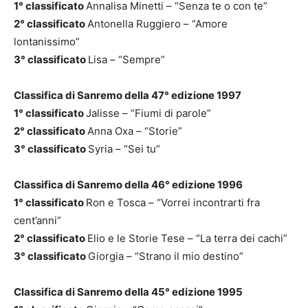
1° classificato
Annalisa Minetti – “Senza te o con te”
2° classificato
Antonella Ruggiero – “Amore
lontanissimo”
3° classificato
Lisa – “Sempre”
Classifica di Sanremo della 47° edizione 1997
1° classificato
Jalisse – “Fiumi di parole”
2° classificato
Anna Oxa – “Storie”
3° classificato
Syria – “Sei tu”
Classifica di Sanremo della 46° edizione 1996
1° classificato
Ron e Tosca – “Vorrei incontrarti fra
cent’anni”
2° classificato
Elio e le Storie Tese – “La terra dei cachi”
3° classificato
Giorgia – “Strano il mio destino”
Classifica di Sanremo della 45° edizione 1995