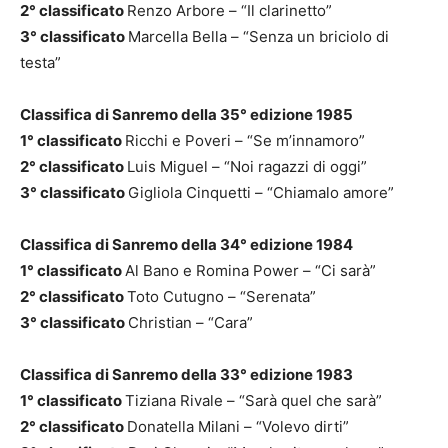
2° classificato
Renzo Arbore – “Il clarinetto”
3° classificato
Marcella Bella – “Senza un briciolo di
testa”
Classifica di Sanremo della 35° edizione 1985
1° classificato
Ricchi e Poveri – “Se m’innamoro”
2° classificato
Luis Miguel – “Noi ragazzi di oggi”
3° classificato
Gigliola Cinquetti – “Chiamalo amore”
Classifica di Sanremo della 34° edizione 1984
1° classificato
Al Bano e Romina Power – “Ci sarà”
2° classificato
Toto Cutugno – “Serenata”
3° classificato
Christian – “Cara”
Classifica di Sanremo della 33° edizione 1983
1° classificato
Tiziana Rivale – “Sarà quel che sarà”
2° classificato
Donatella Milani – “Volevo dirti”