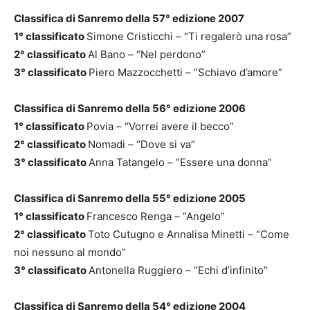
Classifica di Sanremo della 57° edizione 2007
1° classificato
Simone Cristicchi – “Ti regalerò una rosa”
2° classificato
Al Bano – “Nel perdono”
3° classificato
Piero Mazzocchetti – “Schiavo d’amore”
Classifica di Sanremo della 56° edizione 2006
1° classificato
Povia – “Vorrei avere il becco”
2° classificato
Nomadi – “Dove si va”
3° classificato
Anna Tatangelo – “Essere una donna”
Classifica di Sanremo della 55° edizione 2005
1° classificato
Francesco Renga – “Angelo”
2° classificato
Toto Cutugno e Annalisa Minetti – “Come
noi nessuno al mondo”
3° classificato
Antonella Ruggiero – “Echi d’infinito”
Classifica di Sanremo della 54° edizione 2004