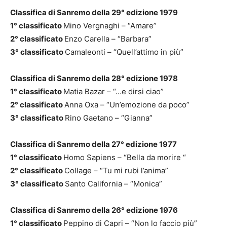
Classifica di Sanremo della 29° edizione 1979
1° classificato
Mino Vergnaghi – “Amare”
2° classificato
Enzo Carella – “Barbara”
3° classificato
Camaleonti – “Quell’attimo in più”
Classifica di Sanremo della 28° edizione 1978
1° classificato
Matia Bazar – “…e dirsi ciao”
2° classificato
Anna Oxa – “Un’emozione da poco”
3° classificato
Rino Gaetano – “Gianna”
Classifica di Sanremo della 27° edizione 1977
1° classificato
Homo Sapiens – “Bella da morire “
2° classificato
Collage – “Tu mi rubi l’anima”
3° classificato
Santo California – “Monica”
Classifica di Sanremo della 26° edizione 1976
1° classificato
Peppino di Capri – “Non lo faccio più”