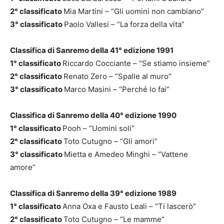
2° classificato
Mia Martini – “Gli uomini non cambiano”
3° classificato
Paolo Vallesi – “La forza della vita”
Classifica di Sanremo della 41° edizione 1991
1° classificato
Riccardo Cocciante – “Se stiamo insieme”
2° classificato
Renato Zero – “Spalle al muro”
3° classificato
Marco Masini – “Perché lo fai”
Classifica di Sanremo della 40° edizione 1990
1° classificato
Pooh – “Uomini soli”
2° classificato
Toto Cutugno – “Gli amori”
3° classificato
Mietta e Amedeo Minghi – “Vattene
amore”
Classifica di Sanremo della 39° edizione 1989
1° classificato
Anna Oxa e Fausto Leali – “Ti lascerò”
2° classificato
Toto Cutugno – “Le mamme”