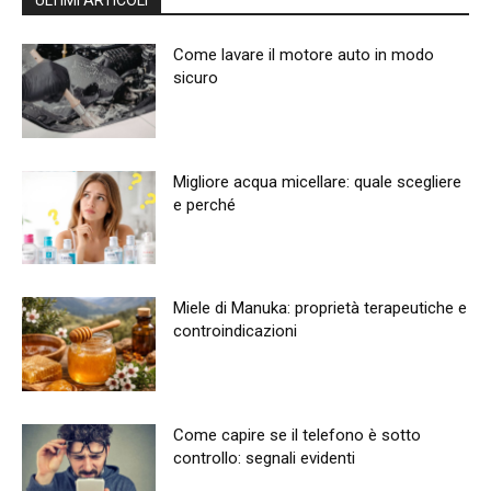
ULTIMI ARTICOLI
Come lavare il motore auto in modo
sicuro
Migliore acqua micellare: quale scegliere
e perché
Miele di Manuka: proprietà terapeutiche e
controindicazioni
Come capire se il telefono è sotto
controllo: segnali evidenti