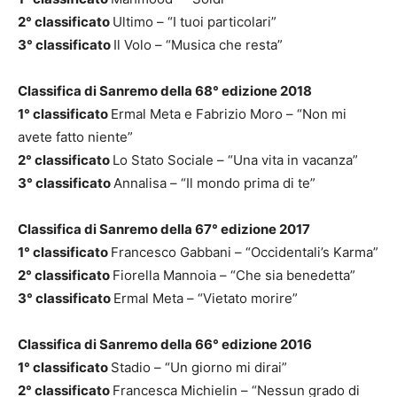
2° classificato
Ultimo – “I tuoi particolari”
3° classificato
Il Volo – “Musica che resta”
Classifica di Sanremo della 68° edizione 2018
1° classificato
Ermal Meta e Fabrizio Moro – “Non mi
avete fatto niente”
2° classificato
Lo Stato Sociale – “Una vita in vacanza”
3° classificato
Annalisa – “Il mondo prima di te”
Classifica di Sanremo della 67° edizione 2017
1° classificato
Francesco Gabbani – “Occidentali’s Karma”
2° classificato
Fiorella Mannoia – “Che sia benedetta”
3° classificato
Ermal Meta – “Vietato morire”
Classifica di Sanremo della 66° edizione 2016
1° classificato
Stadio – “Un giorno mi dirai”
2° classificato
Francesca Michielin – “Nessun grado di