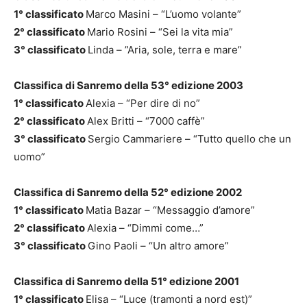
1° classificato
Marco Masini – “L’uomo volante”
2° classificato
Mario Rosini – “Sei la vita mia”
3° classificato
Linda – ”Aria, sole, terra e mare”
Classifica di Sanremo della 53° edizione 2003
1° classificato
Alexia – “Per dire di no”
2° classificato
Alex Britti – “7000 caffè”
3° classificato
Sergio Cammariere – “Tutto quello che un
uomo”
Classifica di Sanremo della 52° edizione 2002
1° classificato
Matia Bazar – “Messaggio d’amore”
2° classificato
Alexia – “Dimmi come…”
3° classificato
Gino Paoli – “Un altro amore”
Classifica di Sanremo della 51° edizione 2001
1° classificato
Elisa – “Luce (tramonti a nord est)”