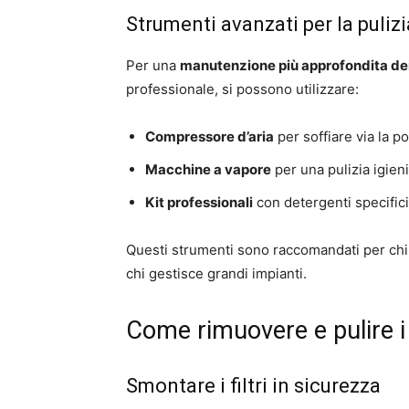
Strumenti avanzati per la pulizi
Per una
manutenzione più approfondita dei 
professionale, si possono utilizzare:
Compressore d’aria
per soffiare via la po
Macchine a vapore
per una pulizia igien
Kit professionali
con detergenti specifici
Questi strumenti sono raccomandati per chi
chi gestisce grandi impianti.
Come rimuovere e pulire i 
Smontare i filtri in sicurezza