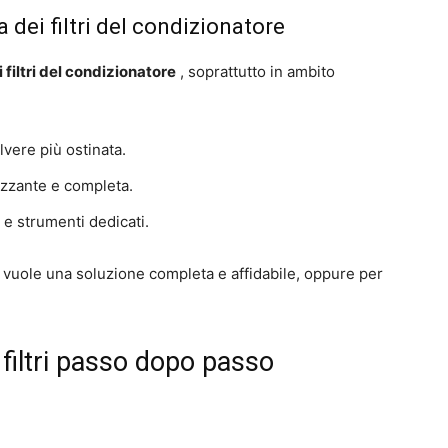
a dei filtri del condizionatore
filtri del condizionatore
, soprattutto in ambito
lvere più ostinata.
izzante e completa.
 e strumenti dedicati.
 vuole una soluzione completa e affidabile, oppure per
filtri passo dopo passo