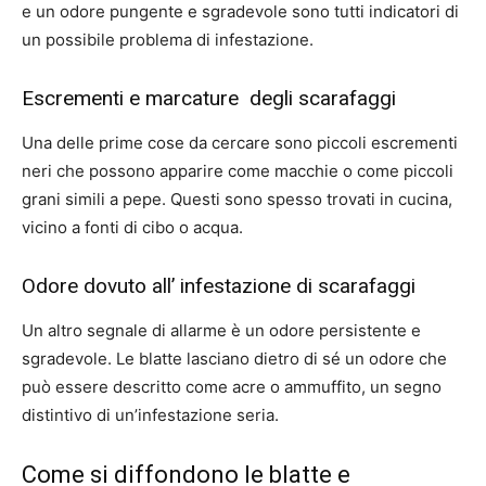
e un odore pungente e sgradevole sono tutti indicatori di
un possibile problema di infestazione.
Escrementi e marcature degli scarafaggi
Una delle prime cose da cercare sono piccoli escrementi
neri che possono apparire come macchie o come piccoli
grani simili a pepe. Questi sono spesso trovati in cucina,
vicino a fonti di cibo o acqua.
Odore dovuto all’ infestazione di scarafaggi
Un altro segnale di allarme è un odore persistente e
sgradevole. Le blatte lasciano dietro di sé un odore che
può essere descritto come acre o ammuffito, un segno
distintivo di un’infestazione seria.
Come si diffondono le blatte e