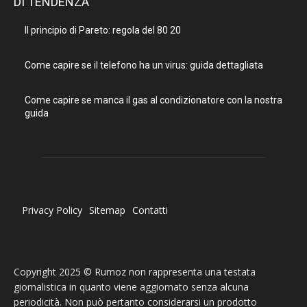
DI TENDENZA
Il principio di Pareto: regola del 80 20
Come capire se il telefono ha un virus: guida dettagliata
Come capire se manca il gas al condizionatore con la nostra
guida
Privacy Policy
Sitemap
Contatti
Copyright 2025 © Rumoz non rappresenta una testata
giornalistica in quanto viene aggiornato senza alcuna
periodicità. Non può pertanto considerarsi un prodotto