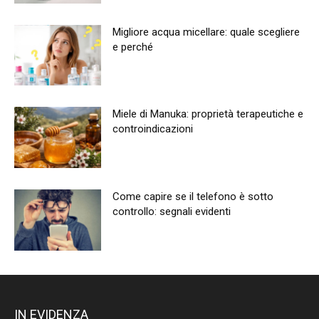
Migliore acqua micellare: quale scegliere
e perché
Miele di Manuka: proprietà terapeutiche e
controindicazioni
Come capire se il telefono è sotto
controllo: segnali evidenti
IN EVIDENZA