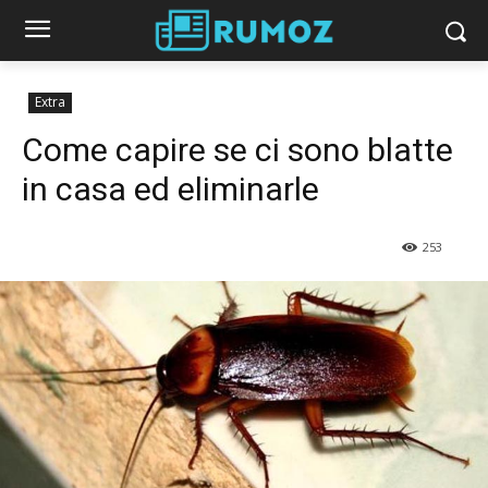
Extra
Come capire se ci sono blatte
in casa ed eliminarle
253