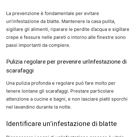
La prevenzione è fondamentale per evitare
un’infestazione da blatte. Mantenere la casa pulita,
sigillare gli alimenti, riparare le perdite d’acqua e sigillare
crepe e fessure nelle pareti o intorno alle finestre sono
passi importanti da compiere.
Pulizia regolare per prevenire un’infestazione di
scarafaggi
Una pulizia profonda e regolare può fare molto per
tenere lontane gli scarafaggi. Prestare particolare
attenzione a cucine e bagni, e non lasciare piatti sporchi
nel lavandino durante la notte.
Identificare un’infestazione di blatte