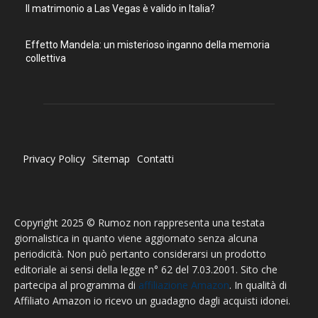
Il matrimonio a Las Vegas è valido in Italia?
Effetto Mandela: un misterioso inganno della memoria
collettiva
Privacy Policy
Sitemap
Contatti
Copyright 2025 © Rumoz non rappresenta una testata
giornalistica in quanto viene aggiornato senza alcuna
periodicità. Non può pertanto considerarsi un prodotto
editoriale ai sensi della legge n° 62 del 7.03.2001. Sito che
partecipa al programma di
affiliazione Amazon
. In qualità di
Affiliato Amazon io ricevo un guadagno dagli acquisti idonei.