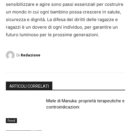
sensibilizzare e agire sono passi essenziali per costruire
un mondo in cui ogni bambino possa crescere in salute,
sicurezza e dignità. La difesa dei diritti delle ragazze e
ragazzi è un dovere di ogni individuo, per garantire un
futuro luminoso per le prossime generazioni.
Di
Redazione
ARTICOLI CORRELATI
Miele di Manuka: proprietà terapeutiche e
controindicazioni
Food