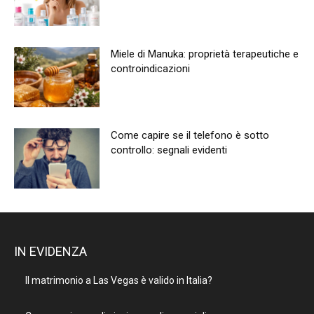
Miele di Manuka: proprietà terapeutiche e
controindicazioni
Come capire se il telefono è sotto
controllo: segnali evidenti
IN EVIDENZA
Il matrimonio a Las Vegas è valido in Italia?