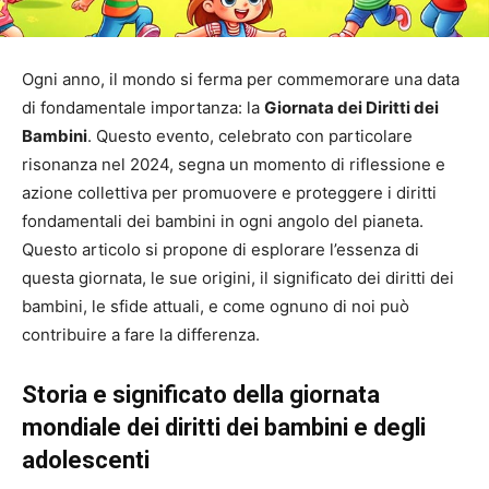
Ogni anno, il mondo si ferma per commemorare una data
di fondamentale importanza: la
Giornata dei Diritti dei
Bambini
. Questo evento, celebrato con particolare
risonanza nel 2024, segna un momento di riflessione e
azione collettiva per promuovere e proteggere i diritti
fondamentali dei bambini in ogni angolo del pianeta.
Questo articolo si propone di esplorare l’essenza di
questa giornata, le sue origini, il significato dei diritti dei
bambini, le sfide attuali, e come ognuno di noi può
contribuire a fare la differenza.
Storia e significato della giornata
mondiale dei diritti dei bambini e degli
adolescenti