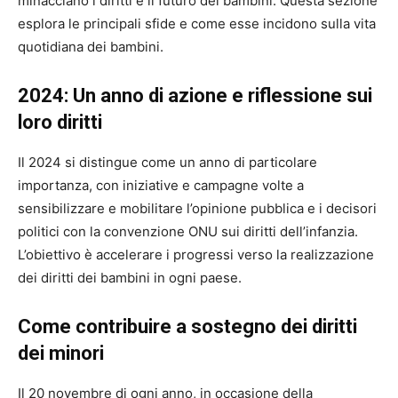
minacciano i diritti e il futuro dei bambini. Questa sezione
esplora le principali sfide e come esse incidono sulla vita
quotidiana dei bambini.
2024: Un anno di azione e riflessione sui
loro diritti
Il 2024 si distingue come un anno di particolare
importanza, con iniziative e campagne volte a
sensibilizzare e mobilitare l’opinione pubblica e i decisori
politici con la convenzione ONU sui diritti dell’infanzia.
L’obiettivo è accelerare i progressi verso la realizzazione
dei diritti dei bambini in ogni paese.
Come contribuire a sostegno dei diritti
dei minori
Il 20 novembre di ogni anno, in occasione della