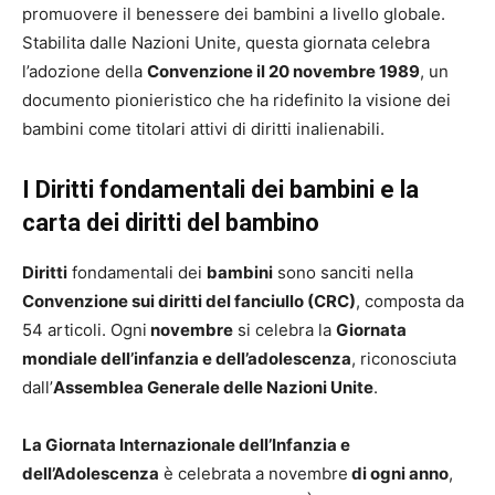
promuovere il benessere dei bambini a livello globale.
Stabilita dalle Nazioni Unite, questa giornata celebra
l’adozione della
Convenzione il 20 novembre 1989
, un
documento pionieristico che ha ridefinito la visione dei
bambini come titolari attivi di diritti inalienabili.
I Diritti fondamentali dei bambini e la
carta dei diritti del bambino
Diritti
fondamentali dei
bambini
sono sanciti nella
Convenzione sui diritti del fanciullo (CRC)
, composta da
54 articoli. Ogni
novembre
si celebra la
Giornata
mondiale dell’infanzia e dell’adolescenza
, riconosciuta
dall’
Assemblea Generale delle Nazioni Unite
.
La Giornata Internazionale dell’Infanzia e
dell’Adolescenza
è celebrata a novembre
di ogni anno
,