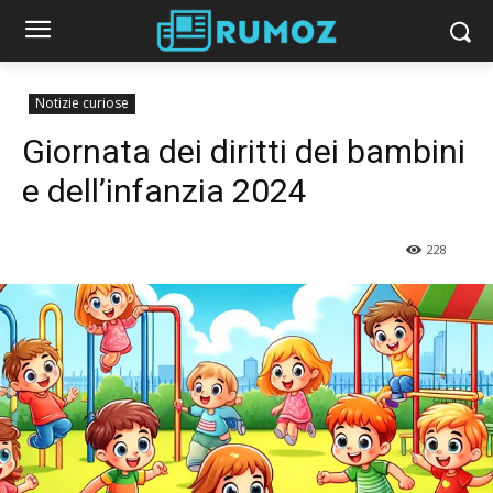
Notizie curiose
Giornata dei diritti dei bambini
e dell’infanzia 2024
228