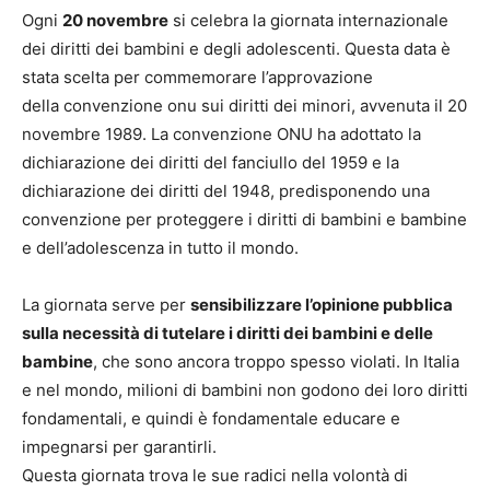
Ogni
20 novembre
si celebra la giornata internazionale
dei diritti dei bambini e degli adolescenti. Questa data è
stata scelta per commemorare l’approvazione
della convenzione onu sui diritti dei minori, avvenuta il 20
novembre 1989. La convenzione ONU ha adottato la
dichiarazione dei diritti del fanciullo del 1959 e la
dichiarazione dei diritti del 1948, predisponendo una
convenzione per proteggere i diritti di bambini e bambine
e dell’adolescenza in tutto il mondo.
La giornata serve per
sensibilizzare l’opinione pubblica
sulla necessità di tutelare i diritti dei bambini e delle
bambine
, che sono ancora troppo spesso violati. In Italia
e nel mondo, milioni di bambini non godono dei loro diritti
fondamentali, e quindi è fondamentale educare e
impegnarsi per garantirli.
Questa giornata trova le sue radici nella volontà di