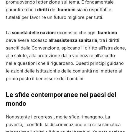
promuovendo l’attenzione sul tema. È fondamentale
garantire che i
diritti
dei
bambini
siano rispettati e
tutelati per favorire un futuro migliore per tutti.
La
società delle nazioni
riconosce che ogni
bambino
deve avere accesso all’
assistenza sanitaria,
tra i diritti
sanciti dalla Convenzione, spiccano il diritto all’istruzione,
alla salute, alla protezione dalla violenza e all’ascolto
nelle questioni che li riguardano. Questi principi guidano
le azioni delle istituzioni e delle comunità nel mettere al
primo posto il benessere dei bambini.
Le sfide contemporanee nei paesi del
mondo
Nonostante i progressi, molte sfide rimangono. La
povertà, i conflitti, la discriminazione e la crisi climatica